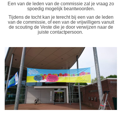
Een van de leden van de commissie zal je vraag zo
spoedig mogelijk beantwoorden.
Tijdens de tocht kan je terecht bij een van de leden
van de commissie, of een van de vrijwilligers vanuit
de scouting de Veste die je door verwijzen naar de
juiste contactpersoon.