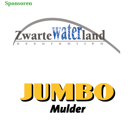
Sponsoren